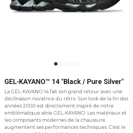
GEL-KAYANO™ 14 "Black / Pure Silver"
La GEL-KAYANO 14 fait son grand retour avec une
déclinaison novatrice du rétro. Son look de la fin des
années 2000 est directement inspiré de notre
emblématique série GEL-KAYANO. Les matériaux et
les composants modernes de la chaussure
augmentent ses performances techniques. C'est le