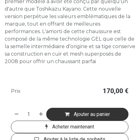
premier modèle à avoir été conçu par quelqu'un
d'autre que Toshikazu Kayano. Cette nouvelle
version perpétue les valeurs emblématiques de la
marque, tout en offrant de meilleures
performances. L'amorti de cette chaussure est
composé de la même technologie GEL que celle de
la semelle intermédiaire d'origine et sa tige conserve
sa construction en cuir et mesh superposés de
2008 pour offrir un chaussant parfai
170,00
€
Prix
Ajouter au panier
Acheter maintenant
Ajouter à la liste de souhaits