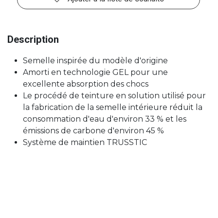
Description
Semelle inspirée du modèle d'origine
Amorti en technologie GEL pour une
excellente absorption des chocs
Le procédé de teinture en solution utilisé pour
la fabrication de la semelle intérieure réduit la
consommation d'eau d'environ 33 % et les
émissions de carbone d'environ 45 %
Système de maintien TRUSSTIC