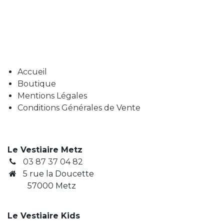
Accueil
Boutique
Mentions Légales
Conditions Générales de Vente
Le Vestiaire Metz
03 87 37 04 82
5 rue la Doucette
57000 Metz
Le Vestiaire Kids