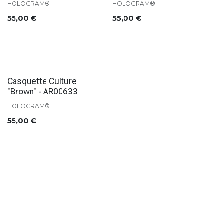
HOLOGRAM®
HOLOGRAM®
55,00
€
55,00
€
Casquette Culture
"Brown" - AR00633
HOLOGRAM®
55,00
€