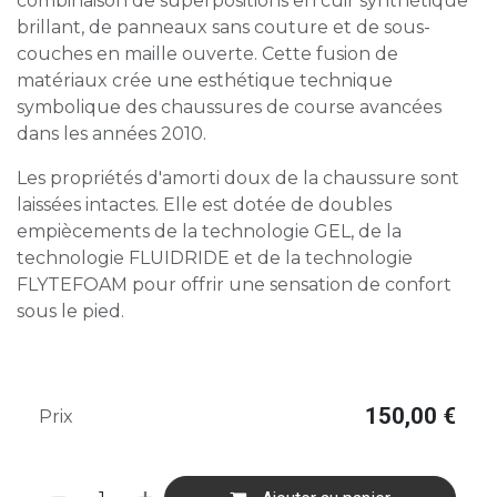
combinaison de superpositions en cuir synthétique
brillant, de panneaux sans couture et de sous-
couches en maille ouverte. Cette fusion de
matériaux crée une esthétique technique
symbolique des chaussures de course avancées
dans les années 2010.
Les propriétés d'amorti doux de la chaussure sont
laissées intactes. Elle est dotée de doubles
empiècements de la technologie GEL, de la
technologie FLUIDRIDE et de la technologie
FLYTEFOAM pour offrir une sensation de confort
sous le pied.
150,00
€
Prix