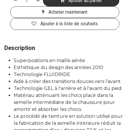
Ajouter au panier
Acheter maintenant
Ajouter à la liste de souhaits
Description
Superpositions en maille aérée
Esthétique du design des années 2010
Technologie FLUIDRIDE
Aide à créer des transitions douces vers l'avant
Technologie GEL à l'arrière et à l'avant du pied
Matériau atténuant les chocs placé dans la
semelle intermédiaire de la chaussure pour
amortir et absorber les chocs.
Le procédé de teinture en solution utilisé pour
la fabrication de la semelle intérieure réduit la