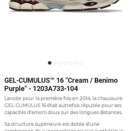
GEL-CUMULUS™ 16 "Cream / Benimo
Purple" - 1203A733-104
Lancée pour la première fois en 2014, la chaussure
GEL-CUMULUS 16 était autrefois réputée pour ses
capacités d'amorti doux sur des longues distances.
Sa structure supérieure est dotée d'une