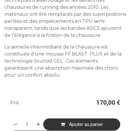
techniques d'assemblage et les œillets des
chaussures de running des années 2010. Les
matériaux ont été remplacés par des superpositions
perlées et des empiècements en TPU semi-
transparent, tandis que les bandes ASICS ajoutent
de l'élégance à la finition de la chaussure.
La semelle intermédiaire de la chaussure est
constituée d'une mousse FF BLAST PLUS et de la
technologie Scutoid GEL . Ces éléments
garantissent une absorption maximale des chocs
pour un confort absolu.​
170,00
€
Prix
Ajouter au panier