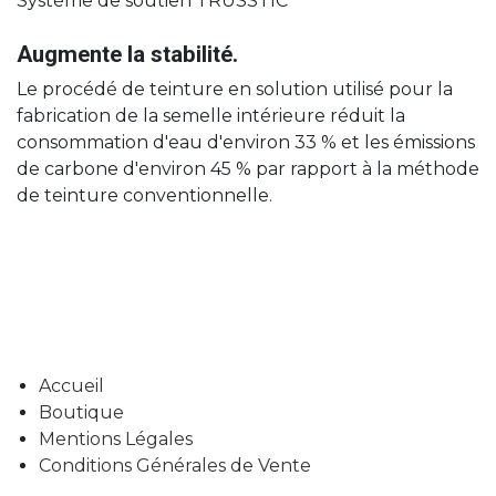
Système de soutien TRUSSTIC
Augmente la stabilité.
Le procédé de teinture en solution utilisé pour la
fabrication de la semelle intérieure réduit la
consommation d'eau d'environ 33 % et les émissions
de carbone d'environ 45 % par rapport à la méthode
de teinture conventionnelle.
Accueil
Boutique
Mentions Légales
Conditions Générales de Vente