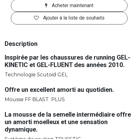
Acheter maintenant
Ajouter à la liste de souhaits
Description
Inspirée par les chaussures de running GEL-
KINETIC et GEL-FLUENT des années 2010.
Technologie Scutoid GEL
Offre un excellent amorti au quotidien.
Mousse FF BLAST PLUS
La mousse de la semelle intermédiaire offre
un amorti moelleux et une sensation
dynamique.