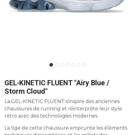
GEL-KINETIC FLUENT "Airy Blue /
Storm Cloud"
La GEL-KINETIC FLUENT s'inspire des anciennes
chaussures de running et réinterprète leur style
rétro avec des technologies modernes.​
La tige de cette chaussure emprunte les éléments