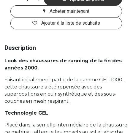
Acheter maintenant
Ajouter à la liste de souhaits
Description
Look des chaussures de running de la fin des
années 2000.
Faisant initialement partie de la gamme GEL-1000 ,
cette chaussure a été repensée avec des
superpositions en cuir synthétique et des sous-
couches en mesh respirant.
Technologie GEL
Placé dans la semelle intermédiaire de la chaussure,
ce matériau attenue les impacts au sol et absorbe