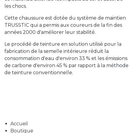
les chocs.
Cette chaussure est dotée du système de maintien
TRUSSTIC qui a permis aux coureurs de la fin des
années 2000 d'améliorer leur stabilité.
Le procédé de teinture en solution utilisé pour la
fabrication de la semelle intérieure réduit la
consommation d'eau d'environ 33 % et les émissions
de carbone d'environ 45 % par rapport à la méthode
de teinture conventionnelle.
Accueil
Boutique