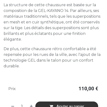
La structure de cette chaussure est basée sur la
composition de la GEL-KAYANO 14. Par ailleurs, ses
matériaux traditionnels, tels que les superpositions
en mesh et en cuir synthétique, ont été conservés
sur la tige. Les détails des superpositions sont plus
brillants et plus éclatants pour une finition
élégante.
De plus, cette chaussure rétro confortable a été
repensée pour les rues de la ville, avec l'ajout de la
technologie GEL dans le talon pour un confort
durable.
110,00
€
Prix
Ajouter au panier