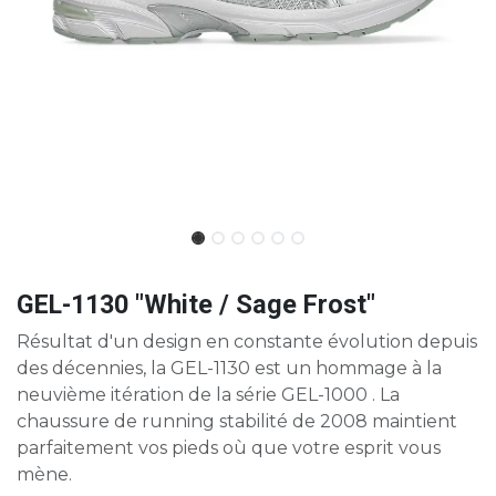
GEL-1130 "White / Sage Frost"
Résultat d'un design en constante évolution depuis
des décennies, la GEL-1130 est un hommage à la
neuvième itération de la série GEL-1000 . La
chaussure de running stabilité de 2008 maintient
parfaitement vos pieds où que votre esprit vous
mène.