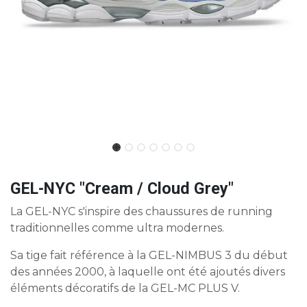
GEL-NYC "Cream / Cloud Grey"
La GEL-NYC s'inspire des chaussures de running
traditionnelles comme ultra modernes.
Sa tige fait référence à la GEL-NIMBUS 3 du début
des années 2000, à laquelle ont été ajoutés divers
éléments décoratifs de la GEL-MC PLUS V.