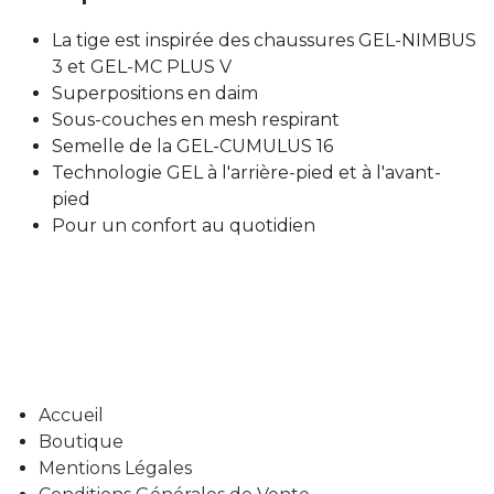
La tige est inspirée des chaussures GEL-NIMBUS
3 et GEL-MC PLUS V
Superpositions en daim
Sous-couches en mesh respirant
Semelle de la GEL-CUMULUS 16
Technologie GEL à l'arrière-pied et à l'avant-
pied
Pour un confort au quotidien
Accueil
Boutique
Mentions Légales