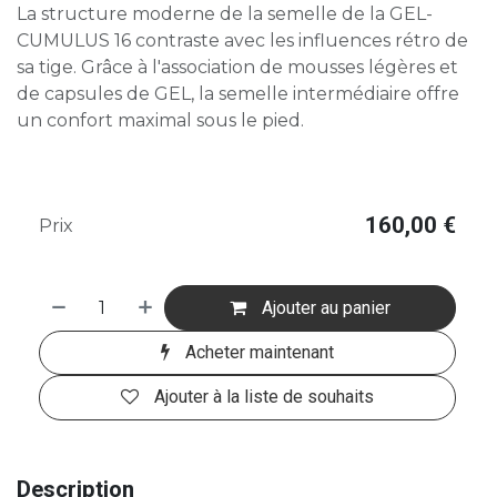
La structure moderne de la semelle de la GEL-
CUMULUS 16 contraste avec les influences rétro de
sa tige. Grâce à l'association de mousses légères et
de capsules de GEL, la semelle intermédiaire offre
un confort maximal sous le pied.
160,00
€
Prix
Ajouter au panier
Acheter maintenant
Ajouter à la liste de souhaits
Description