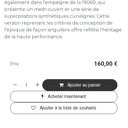
également dans l'empeigne de la 1906R, qui
présente un mesh ouvert et une série de
superpositions synthétiques curvilignes. Cette
version reprenant les critères de conception de
l'époque de façon singulière offre reflète l'héritage
de la haute performance.
160,00
€
Prix
Ajouter au panier
Acheter maintenant
Ajouter à la liste de souhaits