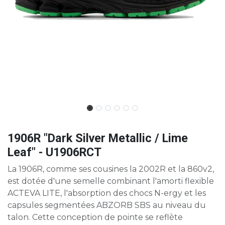
1906R "Dark Silver Metallic / Lime
Leaf" - U1906RCT
La 1906R, comme ses cousines la 2002R et la 860v2,
est dotée d'une semelle combinant l'amorti flexible
ACTEVA LITE, l'absorption des chocs N-ergy et les
capsules segmentées ABZORB SBS au niveau du
talon. Cette conception de pointe se reflète