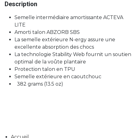
Description
Semelle intermédiaire amortissante ACTEVA
LITE
Amorti talon ABZORB SBS
La semelle extérieure N-ergy assure une
excellente absorption des chocs
La technologie Stability Web fournit un soutien
optimal de la voûte plantaire
Protection talon en TPU
Semelle extérieure en caoutchouc
382 grams (13.5 oz)
Accueil