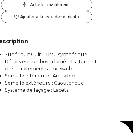
Acheter maintenant
Ajouter à la liste de souhaits
escription
Supérieur: Cuir - Tissu synthétique -
Détails en cuir bovin lamé - Traitement
ciré - Traitement stone wash
Semelle intérieure : Amovible
Semelle extérieure : Caoutchouc
Système de laçage : Lacets