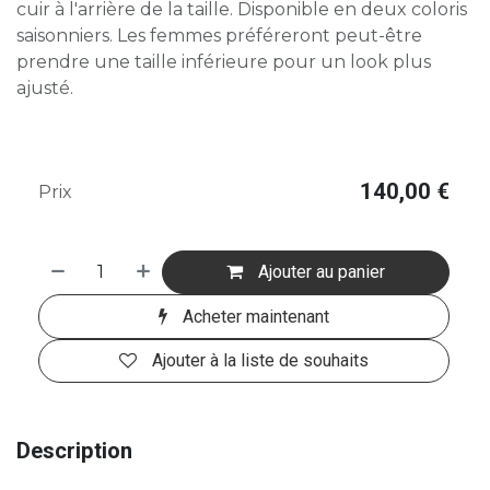
cuir à l'arrière de la taille. Disponible en deux coloris
saisonniers. Les femmes préféreront peut-être
prendre une taille inférieure pour un look plus
ajusté.
140,00
€
Prix
Ajouter au panier
Acheter maintenant
Ajouter à la liste de souhaits
Description