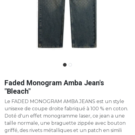
Faded Monogram Amba Jean's
"Bleach"
Le FADED MONOGRAM AMBA JEANS est un style
unisexe de coupe droite fabriqué à 100 % en coton.
Doté d'un effet monogramme laser, ce jean a une
taille normale, une braguette zippée avec bouton
griffé, des rivets métalliques et un patch en simili