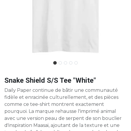
Snake Shield S/S Tee "White"
Daily Paper continue de bâtir une communauté
fidèle et enracinée culturellement, et des pièces
comme ce tee-shirt montrent exactement
pourquoi. La marque rehausse l'imprimé animal
avec une version peau de serpent de son bouclier
d'inspiration Maasai, ajoutant de la texture et une