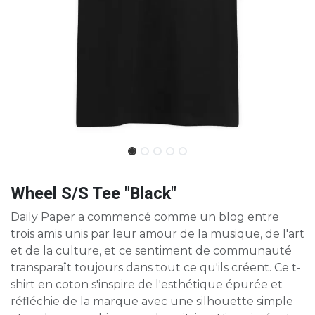
Wheel S/S Tee "Black"
Daily Paper a commencé comme un blog entre
trois amis unis par leur amour de la musique, de l'art
et de la culture, et ce sentiment de communauté
transparaît toujours dans tout ce qu'ils créent. Ce t-
shirt en coton s'inspire de l'esthétique épurée et
réfléchie de la marque avec une silhouette simple