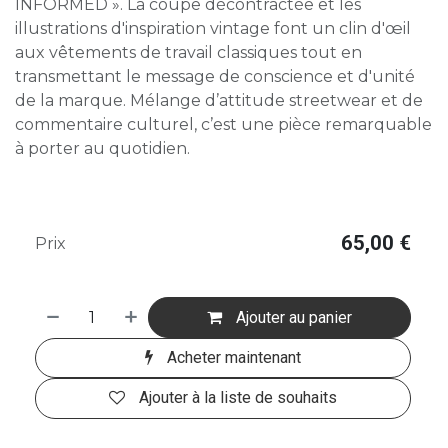
INFORMED ». La coupe décontractée et les
illustrations d'inspiration vintage font un clin d'œil
aux vêtements de travail classiques tout en
transmettant le message de conscience et d'unité
de la marque. Mélange d’attitude streetwear et de
commentaire culturel, c’est une pièce remarquable
à porter au quotidien.
65,00
€
Prix
Ajouter au panier
Acheter maintenant
Ajouter à la liste de souhaits