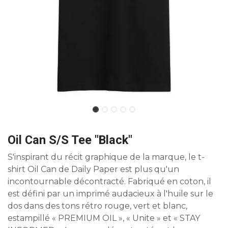
Oil Can S/S Tee "Black"
S'inspirant du récit graphique de la marque, le t-
shirt Oil Can de Daily Paper est plus qu'un
incontournable décontracté. Fabriqué en coton, il
est défini par un imprimé audacieux à l'huile sur le
dos dans des tons rétro rouge, vert et blanc,
estampillé « PREMIUM OIL », « Unite » et « STAY