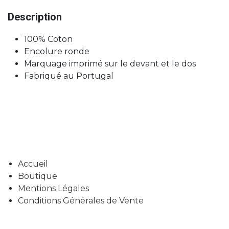
Description
100% Coton
Encolure ronde
Marquage imprimé sur le devant et le dos
Fabriqué au Portugal
Accueil
Boutique
Mentions Légales
Conditions Générales de Vente