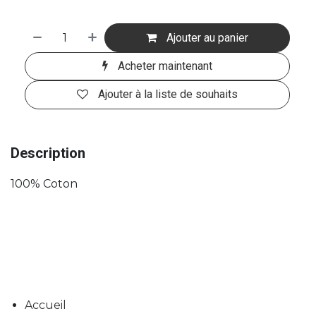
Ajouter au panier
Acheter maintenant
Ajouter à la liste de souhaits
Description
100% Coton
Accueil