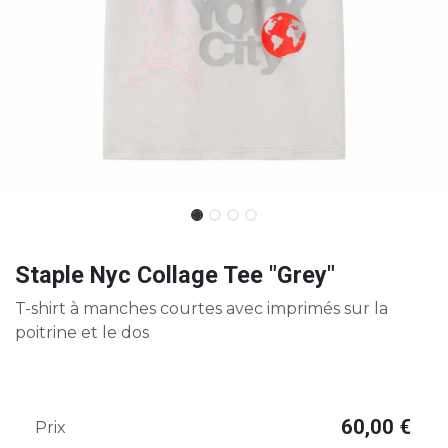
Staple Nyc Collage Tee "Grey"
T-shirt à manches courtes avec imprimés sur la
poitrine et le dos
60,00
€
Prix