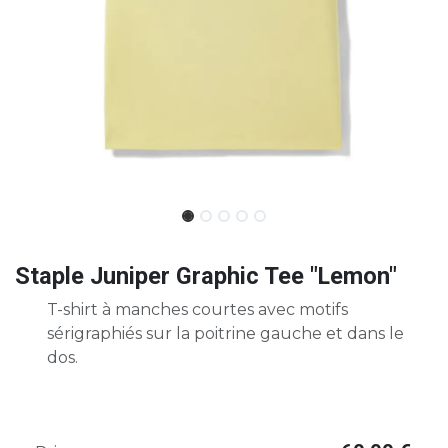
Staple Juniper Graphic Tee "Lemon"
T-shirt à manches courtes avec motifs
sérigraphiés sur la poitrine gauche et dans le
dos.