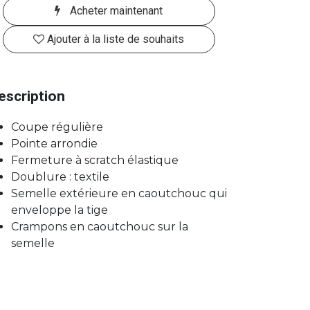
Acheter maintenant
Ajouter à la liste de souhaits
escription
Coupe régulière
Pointe arrondie
Fermeture à scratch élastique
Doublure : textile
Semelle extérieure en caoutchouc qui
enveloppe la tige
Crampons en caoutchouc sur la
semelle