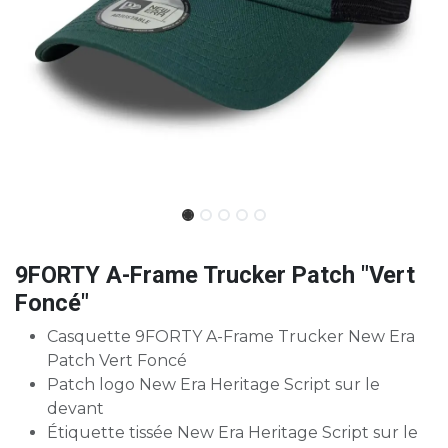
9FORTY A-Frame Trucker Patch "Vert
Foncé"
Casquette 9FORTY A-Frame Trucker New Era
Patch Vert Foncé
Patch logo New Era Heritage Script sur le
devant
Étiquette tissée New Era Heritage Script sur le