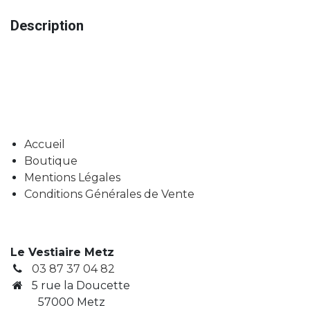
Description
Accueil
Boutique
Mentions Légales
Conditions Générales de Vente
Le Vestiaire Metz
03 87 37 04 82
5 rue la Doucette
57000 Metz