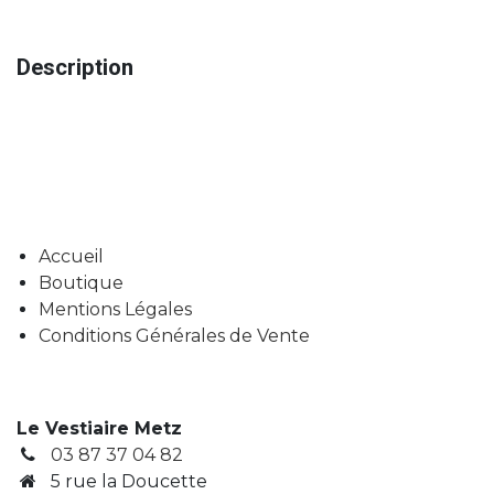
Description
Accueil
Boutique
Mentions Légales
Conditions Générales de Vente
Le Vestiaire Metz
03 87 37 04 82
5 rue la Doucette