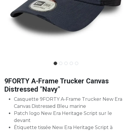
9FORTY A-Frame Trucker Canvas
Distressed "Navy"
Casquette 9FORTY A-Frame Trucker New Era
Canvas Distressed Bleu marine
Patch logo New Era Heritage Script sur le
devant
Étiquette tissée New Era Heritage Script à