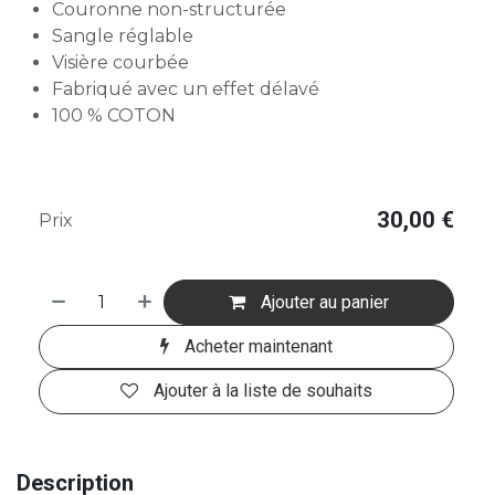
Couronne non-structurée
Sangle réglable
Visière courbée
Fabriqué avec un effet délavé
100 % COTON
30,00
€
Prix
Ajouter au panier
Acheter maintenant
Ajouter à la liste de souhaits
Description