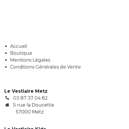
Accueil
Boutique
Mentions Légales
Conditions Générales de Vente
Le Vestiaire Metz
03 87 37 04 82
5 rue la Doucette
57000 Metz