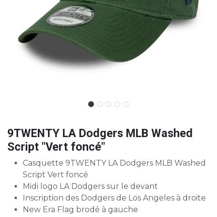
9TWENTY LA Dodgers MLB Washed
Script "Vert foncé"
Casquette 9TWENTY LA Dodgers MLB Washed
Script Vert foncé
Midi logo LA Dodgers sur le devant
Inscription des Dodgers de Los Angeles à droite
New Era Flag brodé à gauche