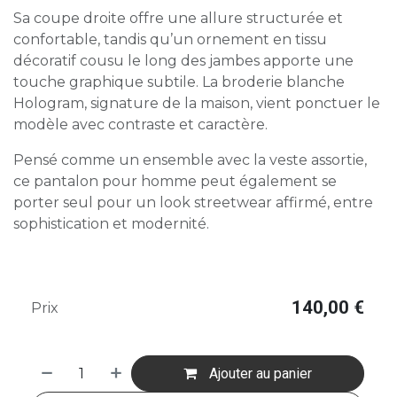
Sa coupe droite offre une allure structurée et
confortable, tandis qu’un ornement en tissu
décoratif cousu le long des jambes apporte une
touche graphique subtile. La broderie blanche
Hologram, signature de la maison, vient ponctuer le
modèle avec contraste et caractère.
Pensé comme un ensemble avec la veste assortie,
ce pantalon pour homme peut également se
porter seul pour un look streetwear affirmé, entre
sophistication et modernité.
140,00
€
Prix
Ajouter au panier