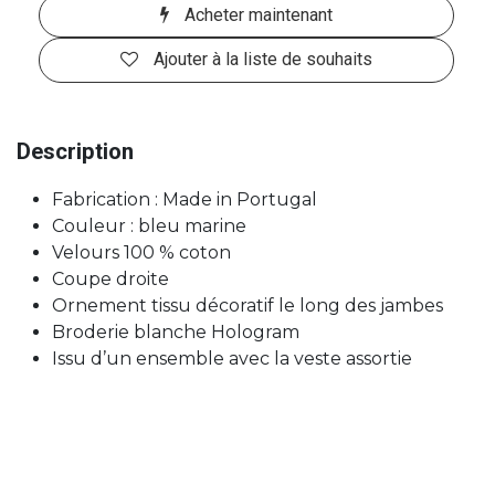
Acheter maintenant
Ajouter à la liste de souhaits
Description
Fabrication : Made in Portugal
Couleur : bleu marine
Velours 100 % coton
Coupe droite
Ornement tissu décoratif le long des jambes
Broderie blanche Hologram
Issu d’un ensemble avec la veste assortie