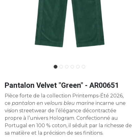
Pantalon Velvet "Green" - AR00651
Pièce forte de la collection Printemps-Été 2026,
ce
pantalon en velours bleu marine
incarne une
vision streetwear de l’élégance décontractée
propre à l’univers Hologram. Confectionné au
Portugal en 100 % coton, il séduit par la richesse de
sa matière et la précision de ses finitions.