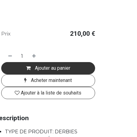
210,00
€
Prix
Ajouter au panier
Acheter maintenant
Ajouter à la liste de souhaits
escription
TYPE DE PRODUIT: DERBIES