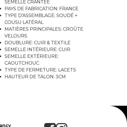
SEMELLE CRANTÉE
PAYS DE FABRICATION: FRANCE
TYPE D’ASSEMBLAGE: SOUDÉ +
COUSU LATÉRAL
MATIÈRES PRINCIPALES: CROÛTE
VELOURS
DOUBLURE: CUIR & TEXTILE
SEMELLE INTÉRIEURE: CUIR
SEMELLE EXTÉRIEURE:
CAOUTCHOUC
TYPE DE FERMETURE: LACETS
HAUTEUR DE TALON: 3CM
Nancy