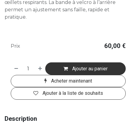
œillets respirants. La bande à velcro à l’arrière
permet un ajustement sans faille, rapide et
pratique.
60,00
€
Prix
Ajouter au panier
Acheter maintenant
Ajouter à la liste de souhaits
Description