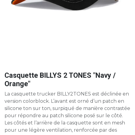
Casquette BILLYS 2 TONES "Navy /
Orange"
La casquette trucker BILLY2TONES est déclinée en
version colorblock. L’avant est orné d’un patch en
silicone ton sur ton, surpiqué de manière contrastée
pour répondre au patch silicone posé sur le côté.
Les côtés et l’arrière de la casquette sont en mesh
pour une légère ventilation, renforcée par des