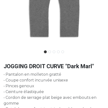
JOGGING DROIT CURVE "Dark Marl"
• Pantalon en molleton gratté
• Coupe confort incurvée unisexe
• Pinces genoux
• Ceinture élastiquée
• Cordon de serrage plat beige avec embouts en
gomme