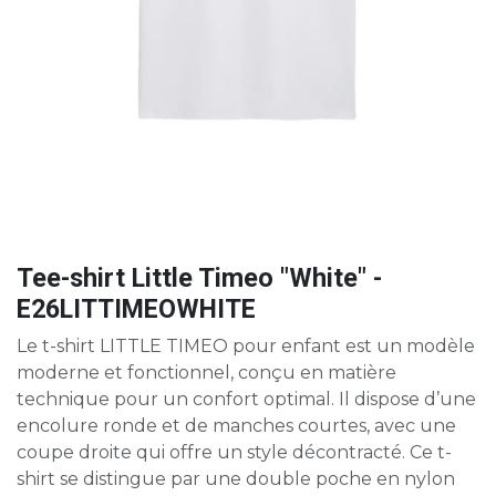
Tee-shirt Little Timeo "White" -
E26LITTIMEOWHITE
Le t-shirt LITTLE TIMEO pour enfant est un modèle
moderne et fonctionnel, conçu en matière
technique pour un confort optimal. Il dispose d’une
encolure ronde et de manches courtes, avec une
coupe droite qui offre un style décontracté. Ce t-
shirt se distingue par une double poche en nylon