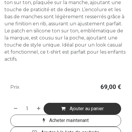
ton sur ton, plaquée sur la manche, ajoutant une
touche de praticité et de design. L’encolure et les
bas de manches sont légèrement resserrés grâce à
une finition en rib, assurant un ajustement parfait.
Le patch en silicone ton sur ton, emblématique de
la marque, est cousu sur la poche, ajoutant une
touche de style unique. Idéal pour un look casual
et fonctionnel, ce t-shirt est parfait pour les enfants
actifs.
69,00
€
Prix
Ajouter au panier
Acheter maintenant