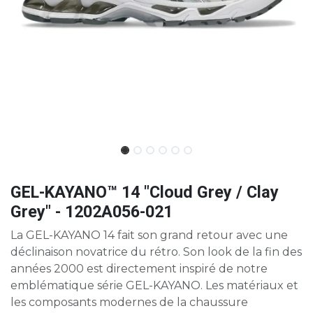
GEL-KAYANO™ 14 "Cloud Grey / Clay
Grey" - 1202A056-021
La GEL-KAYANO 14 fait son grand retour avec une
déclinaison novatrice du rétro. Son look de la fin des
années 2000 est directement inspiré de notre
emblématique série GEL-KAYANO. Les matériaux et
les composants modernes de la chaussure