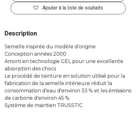
Ajouter à la liste de souhaits
Description
Semelle inspirée du modèle d'origine
Conception années 2000
Amorti en technologie GEL pour une excellente
absorption des chocs
Le procédé de teinture en solution utilisé pour la
fabrication de la semelle intérieure réduit la
consommation d'eau d'environ 33 % et les émissions
de carbone d'environ 45 %
Système de maintien TRUSSTIC