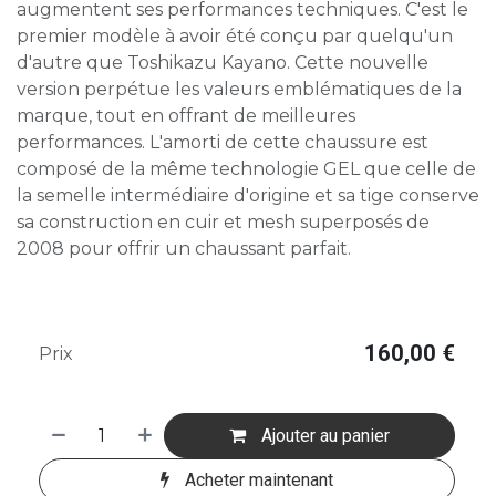
augmentent ses performances techniques. C'est le
premier modèle à avoir été conçu par quelqu'un
d'autre que Toshikazu Kayano. Cette nouvelle
version perpétue les valeurs emblématiques de la
marque, tout en offrant de meilleures
performances. L'amorti de cette chaussure est
composé de la même technologie GEL que celle de
la semelle intermédiaire d'origine et sa tige conserve
sa construction en cuir et mesh superposés de
2008 pour offrir un chaussant parfait.
160,00
€
Prix
Ajouter au panier
Acheter maintenant