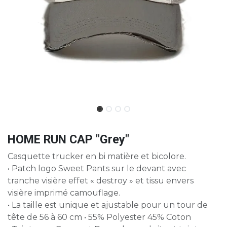
HOME RUN CAP "Grey"
Casquette trucker en bi matière et bicolore.
• Patch logo Sweet Pants sur le devant avec
tranche visière effet « destroy » et tissu envers
visière imprimé camouflage.
• La taille est unique et ajustable pour un tour de
tête de 56 à 60 cm • 55% Polyester 45% Coton