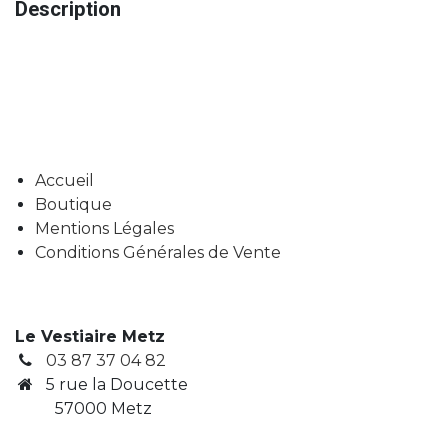
Description
Accueil
Boutique
Mentions Légales
Conditions Générales de Vente
Le Vestiaire Metz
03 87 37 04 82
5 rue la Doucette
57000 Metz