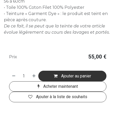
56 à 60cm
• Toile 100% Coton Filet 100% Polyester
• Teinture « Garment Dye » : le produit est teint en
pièce après couture.
De ce fait, il se peut que la teinte de votre article
évolue légèrement au cours des lavages et portés.
55,00
€
Prix
Ajouter au panier
Acheter maintenant
Ajouter à la liste de souhaits