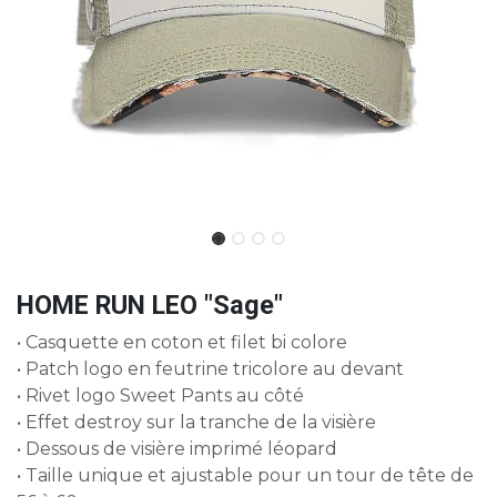
HOME RUN LEO "Sage"
• Casquette en coton et filet bi colore
• Patch logo en feutrine tricolore au devant
• Rivet logo Sweet Pants au côté
• Effet destroy sur la tranche de la visière
• Dessous de visière imprimé léopard
• Taille unique et ajustable pour un tour de tête de