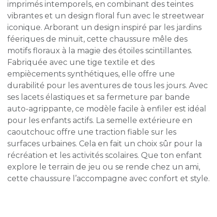
imprimés intemporels, en combinant des teintes
vibrantes et un design floral fun avec le streetwear
iconique. Arborant un design inspiré par les jardins
féeriques de minuit, cette chaussure mêle des
motifs floraux à la magie des étoiles scintillantes.
Fabriquée avec une tige textile et des
empiècements synthétiques, elle offre une
durabilité pour les aventures de tous les jours. Avec
ses lacets élastiques et sa fermeture par bande
auto-agrippante, ce modèle facile à enfiler est idéal
pour les enfants actifs. La semelle extérieure en
caoutchouc offre une traction fiable sur les
surfaces urbaines. Cela en fait un choix sûr pour la
récréation et les activités scolaires. Que ton enfant
explore le terrain de jeu ou se rende chez un ami,
cette chaussure l’accompagne avec confort et style.