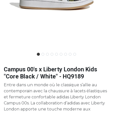
Campus 00's x Liberty London Kids
"Core Black / White" - HQ9189
Entre dans un monde où le classique s’allie au
contemporain avec la chaussure à lacets élastiques
et fermeture confortable adidas Liberty London
Campus 00s. La collaboration d’adidas avec Liberty
London apporte une touche moderne aux