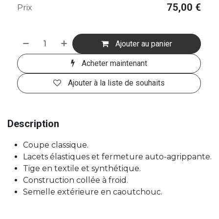
75,00
€
Prix
Ajouter au panier
Acheter maintenant
Ajouter à la liste de souhaits
Description
Coupe classique.
Lacets élastiques et fermeture auto-agrippante.
Tige en textile et synthétique.
Construction collée à froid.
Semelle extérieure en caoutchouc.