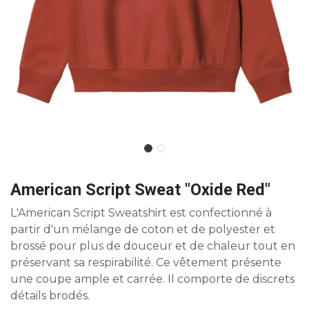
American Script Sweat "Oxide Red"
L'American Script Sweatshirt est confectionné à
partir d'un mélange de coton et de polyester et
brossé pour plus de douceur et de chaleur tout en
préservant sa respirabilité. Ce vêtement présente
une coupe ample et carrée. Il comporte de discrets
détails brodés.