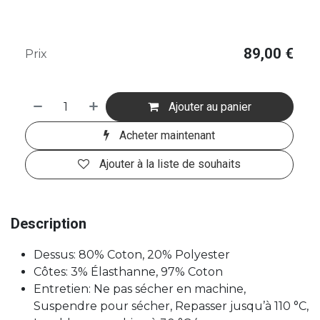
89,00
€
Prix
Ajouter au panier
Acheter maintenant
Ajouter à la liste de souhaits
Description
Dessus: 80% Coton, 20% Polyester
Côtes: 3% Élasthanne, 97% Coton
Entretien: Ne pas sécher en machine,
Suspendre pour sécher, Repasser jusqu’à 110 °C,