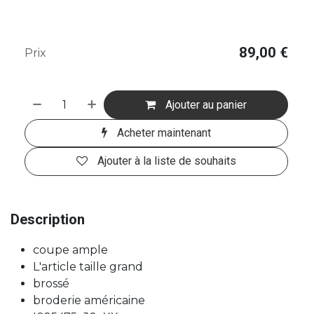
89,00
€
Prix
Ajouter au panier
Acheter maintenant
Ajouter à la liste de souhaits
Description
coupe ample
L'article taille grand
brossé
broderie américaine