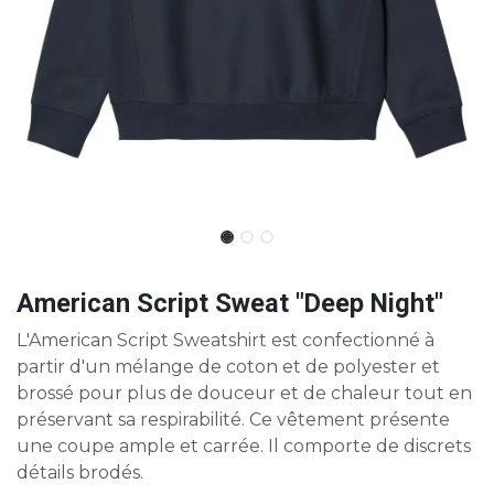
American Script Sweat "Deep Night"
L'American Script Sweatshirt est confectionné à
partir d'un mélange de coton et de polyester et
brossé pour plus de douceur et de chaleur tout en
préservant sa respirabilité. Ce vêtement présente
une coupe ample et carrée. Il comporte de discrets
détails brodés.