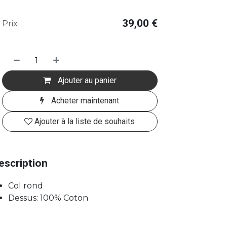
39,00
€
Prix
Ajouter au panier
Acheter maintenant
Ajouter à la liste de souhaits
escription
Col rond
Dessus: 100% Coton