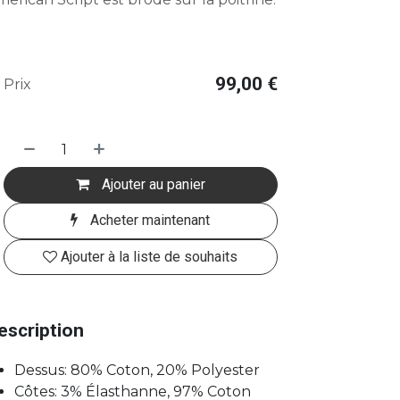
99,00
€
Prix
Ajouter au panier
Acheter maintenant
Ajouter à la liste de souhaits
escription
Dessus: 80% Coton, 20% Polyester
Côtes: 3% Élasthanne, 97% Coton