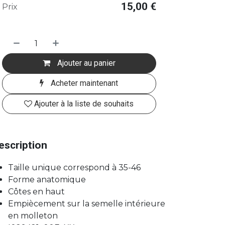
15,00
€
Prix
Ajouter au panier
Acheter maintenant
Ajouter à la liste de souhaits
escription
Taille unique correspond à 35-46
Forme anatomique
Côtes en haut
Empiècement sur la semelle intérieure
en molleton