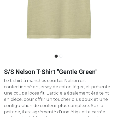
S/S Nelson T-Shirt "Gentle Green"
Le t-shirt à manches courtes Nelson est
confectionné en jersey de coton léger, et présente
une coupe loose fit. L’article a également été teint
en pièce, pour offrir un toucher plus doux et une
configuration de couleur plus complexe. Sur la
poitrine, il est agrémenté d’une étiquette carrée