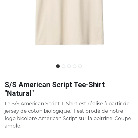
S/S American Script Tee-Shirt
"Natural"
Le S/S American Script T-Shirt est réalisé à partir de
jersey de coton biologique. Il est brodé de notre
logo bicolore American Script sur la poitrine. Coupe
ample.