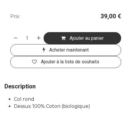
39,00
€
Prix
Ajouter au panier
Acheter maintenant
Ajouter à la liste de souhaits
Description
Col rond
Dessus: 100% Coton (biologique)