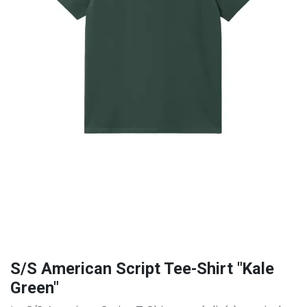
S/S American Script Tee-Shirt "Kale
Green"