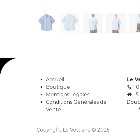
Accueil
Le V
Boutique
0
Mentions Légales
5
Conditions Générales de
Douc
Vente
5
Copyright Le Vestiaire © 2025