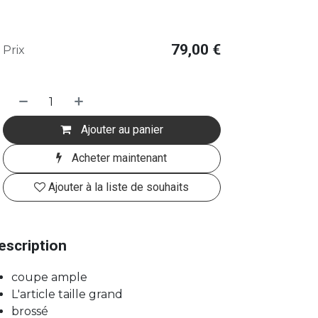
79,00
€
Prix
Ajouter au panier
Acheter maintenant
Ajouter à la liste de souhaits
escription
coupe ample
L'article taille grand
brossé