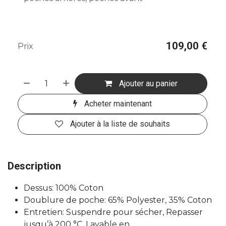
109,00
€
Prix
Ajouter au panier
Acheter maintenant
Ajouter à la liste de souhaits
Description
Dessus: 100% Coton
Doublure de poche: 65% Polyester, 35% Coton
Entretien: Suspendre pour sécher, Repasser
jusqu’à 200 °C, Lavable en