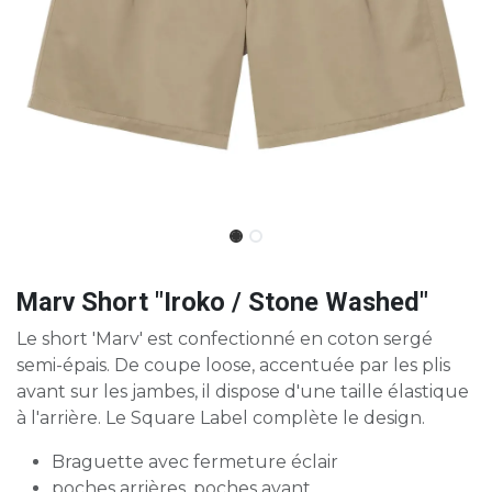
Marv Short "Iroko / Stone Washed"
Le short 'Marv' est confectionné en coton sergé
semi-épais. De coupe loose, accentuée par les plis
avant sur les jambes, il dispose d'une taille élastique
à l'arrière. Le Square Label complète le design.
Braguette avec fermeture éclair
poches arrières, poches avant