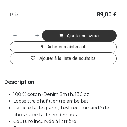
89,00
€
Prix
Ajouter au panier
Acheter maintenant
Ajouter à la liste de souhaits
Description
100 % coton (Denim Smith, 13,5 oz)
Loose straight fit, entrejambe bas
L'article taille grand, il est recommandé de
choisir une taille en dessous
Couture incurvée à l’arrière