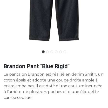
Brandon Pant "Blue Rigid"
Le pantalon Brandon est réalisé en denim Smith, un
coton épais, et adopte une coupe droite ample à
entrejambe bas. Il est doté d’une couture incurvée
à l’arrière, de plusieurs poches et d’une étiquette
carrée cousue.