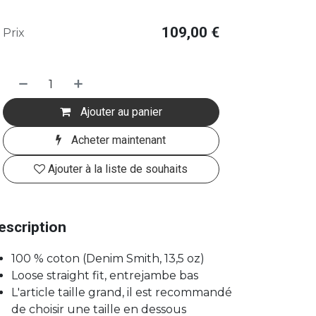
109,00
€
Prix
Ajouter au panier
Acheter maintenant
Ajouter à la liste de souhaits
escription
100 % coton (Denim Smith, 13,5 oz)
Loose straight fit, entrejambe bas
L'article taille grand, il est recommandé
de choisir une taille en dessous