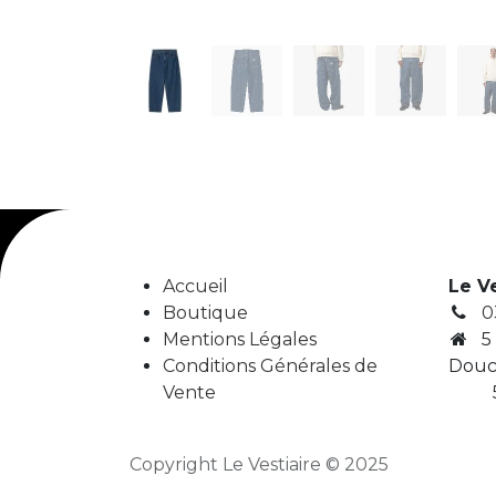
Accueil
Le V
Boutique
0
Mentions Légales
5
Conditions Générales de
Douc
Vente
5
Copyright Le Vestiaire © 2025