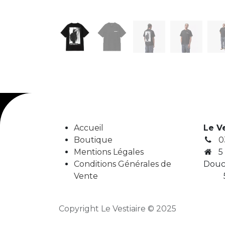
Accueil
Le V
Boutique
0
Mentions Légales
5
Conditions Générales de
Douc
Vente
5
Copyright Le Vestiaire © 2025