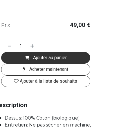
49,00
€
Prix
Ajouter au panier
Acheter maintenant
Ajouter à la liste de souhaits
escription
Dessus: 100% Coton (biologique)
Entretien: Ne pas sécher en machine,