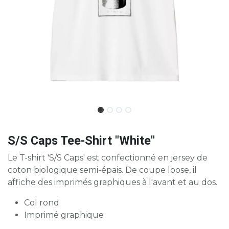
S/S Caps Tee-Shirt "White"
Le T-shirt 'S/S Caps' est confectionné en jersey de
coton biologique semi-épais. De coupe loose, il
affiche des imprimés graphiques à l'avant et au dos.
Col rond
Imprimé graphique