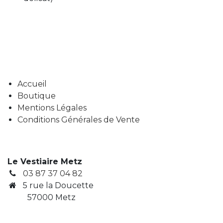
Accueil
Boutique
Mentions Légales
Conditions Générales de Vente
Le Vestiaire Metz
03 87 37 04 82
5 rue la Doucette
57000 Metz