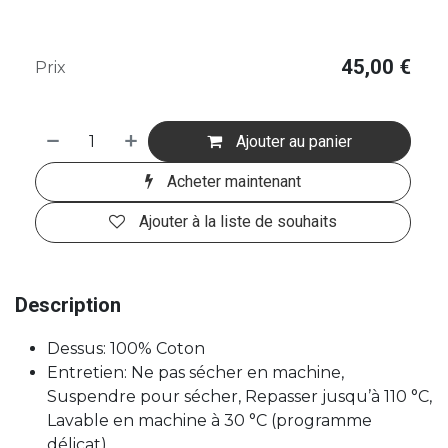
45,00
€
Prix
Ajouter au panier
Acheter maintenant
Ajouter à la liste de souhaits
Description
Dessus: 100% Coton
Entretien: Ne pas sécher en machine,
Suspendre pour sécher, Repasser jusqu’à 110 °C,
Lavable en machine à 30 °C (programme
délicat)