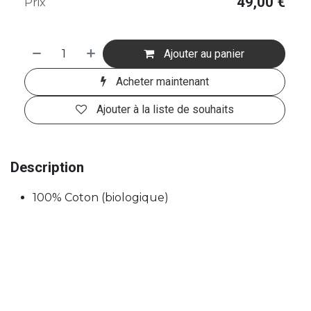
49,00
€
Prix
Ajouter au panier
Acheter maintenant
Ajouter à la liste de souhaits
Description
100% Coton (biologique)