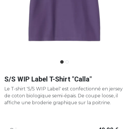
S/S WIP Label T-Shirt "Calla"
Le T-shirt 'S/S WIP Label' est confectionné en jersey
de coton biologique semi-épais. De coupe loose, il
affiche une broderie graphique sur la poitrine.