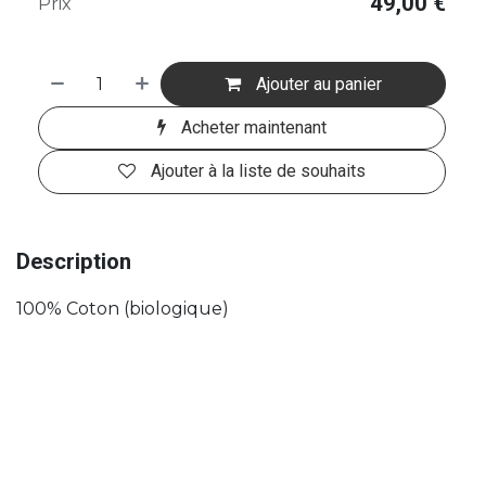
49,00
€
Prix
Ajouter au panier
Acheter maintenant
Ajouter à la liste de souhaits
Description
100% Coton (biologique)