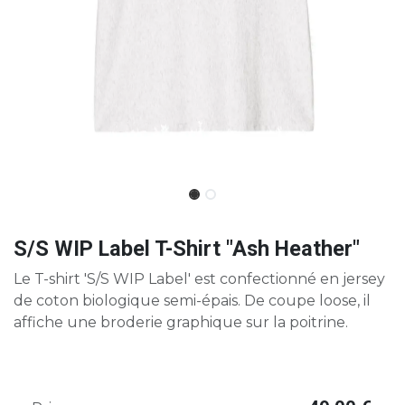
S/S WIP Label T-Shirt "Ash Heather"
Le T-shirt 'S/S WIP Label' est confectionné en jersey
de coton biologique semi-épais. De coupe loose, il
affiche une broderie graphique sur la poitrine.