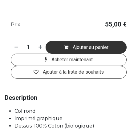
55,00
€
Prix
Ajouter au panier
Acheter maintenant
Ajouter à la liste de souhaits
Description
Col rond
Imprimé graphique
Dessus: 100% Coton (biologique)