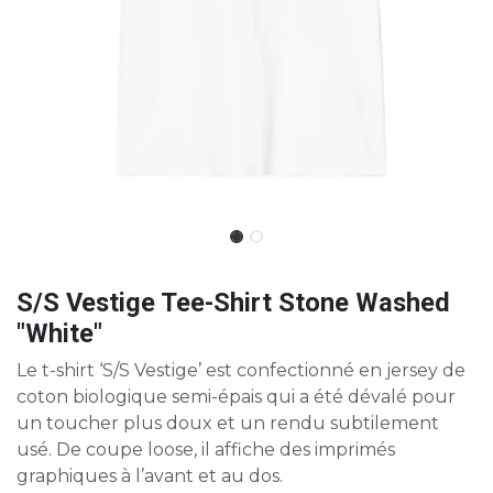
S/S Vestige Tee-Shirt Stone Washed
"White"
Le t-shirt ‘S/S Vestige’ est confectionné en jersey de
coton biologique semi-épais qui a été dévalé pour
un toucher plus doux et un rendu subtilement
usé. De coupe loose, il affiche des imprimés
graphiques à l’avant et au dos.