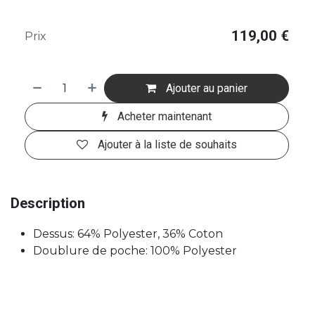
119,00
€
Prix
Ajouter au panier
Acheter maintenant
Ajouter à la liste de souhaits
Description
Dessus: 64% Polyester, 36% Coton
Doublure de poche: 100% Polyester