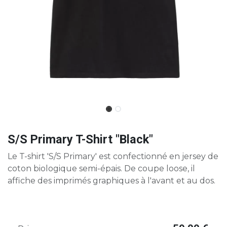
S/S Primary T-Shirt "Black"
Le T-shirt 'S/S Primary' est confectionné en jersey de
coton biologique semi-épais. De coupe loose, il
affiche des imprimés graphiques à l'avant et au dos.