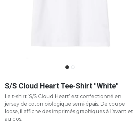
S/S Cloud Heart Tee-Shirt "White"
Le t-shirt ‘S/S Cloud Heart’ est confectionné en
jersey de coton biologique semi-épais. De coupe
loose, il affiche des imprimés graphiques à l’avant et
au dos.