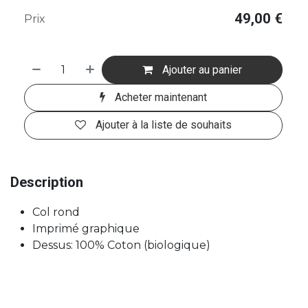
49,00
€
Prix
Ajouter au panier
Acheter maintenant
Ajouter à la liste de souhaits
Description
Col rond
Imprimé graphique
Dessus: 100% Coton (biologique)