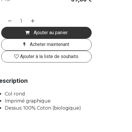
Ajouter au panier
Acheter maintenant
Ajouter à la liste de souhaits
escription
Col rond
Imprimé graphique
Dessus: 100% Coton (biologique)