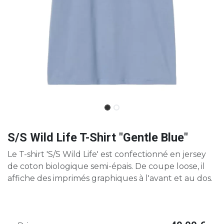
S/S Wild Life T-Shirt "Gentle Blue"
Le T-shirt 'S/S Wild Life' est confectionné en jersey
de coton biologique semi-épais. De coupe loose, il
affiche des imprimés graphiques à l'avant et au dos.