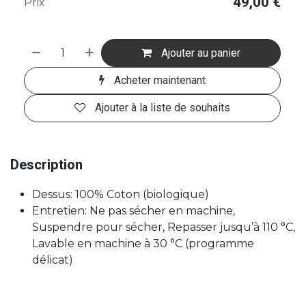
49,00
€
Prix
Ajouter au panier
Acheter maintenant
Ajouter à la liste de souhaits
Description
Dessus: 100% Coton (biologique)
Entretien: Ne pas sécher en machine,
Suspendre pour sécher, Repasser jusqu’à 110 °C,
Lavable en machine à 30 °C (programme
délicat)